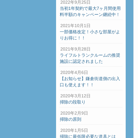
2022年9月25日
当初1年契約で最大7ヶ月間使用
料半額のキャンペーン継続中！
2021年10月1日
一部価格改定！小さな部屋がよ
りお得に！！
2021年9月28日
ライフルトランクルームの推奨
施設に認定されました
2020年4月6日
【お知らせ】鎌倉街道側の出入
口も使えます！！
2020年3月12日
掃除の段取り
2020年2月9日
掃除の原則
2020年1月5日
掃除に最低限必要な道具とは