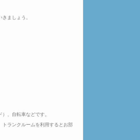
いきましょう。
ド）、自転車などです。
、トランクルームを利用するとお部