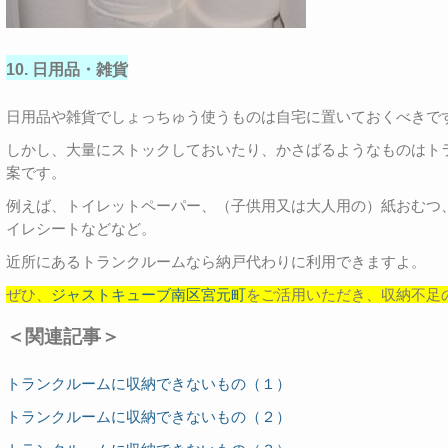
10. 日用品・雑貨
日用品や雑貨でしょっちゅう使うものは自宅に置いておくべきで
しかし、大量にストックしておいたり、かさばるようなものはト
案です。
例えば、トイレットペーパー、（子供用又は大人用の）紙おむつ
イレシートなどなど。
近所にあるトランクルームなら納戸代わりに利用できますよ。
ぜひ、
ジャストキューブ南区宮元町
をご活用いただき、収納不足
＜関連記事＞
トランクルームに収納できないもの（１）
トランクルームに収納できないもの（２）