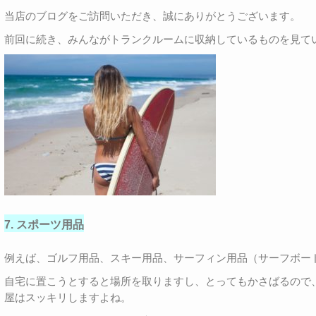
当店のブログをご訪問いただき、誠にありがとうございます。
前回に続き、みんながトランクルームに収納しているものを見て
7. スポーツ用品
例えば、ゴルフ用品、スキー用品、サーフィン用品（サーフボー
自宅に置こうとすると場所を取りますし、とってもかさばるので
屋はスッキリしますよね。