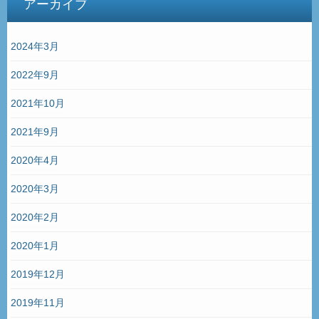
アーカイブ
2024年3月
2022年9月
2021年10月
2021年9月
2020年4月
2020年3月
2020年2月
2020年1月
2019年12月
2019年11月