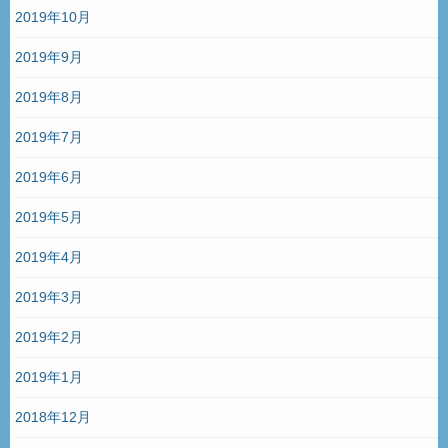
2019年10月
2019年9月
2019年8月
2019年7月
2019年6月
2019年5月
2019年4月
2019年3月
2019年2月
2019年1月
2018年12月