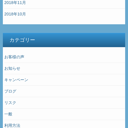
2018年11月
2018年10月
カテゴリー
お客様の声
お知らせ
キャンペーン
ブログ
リスク
一般
利用方法