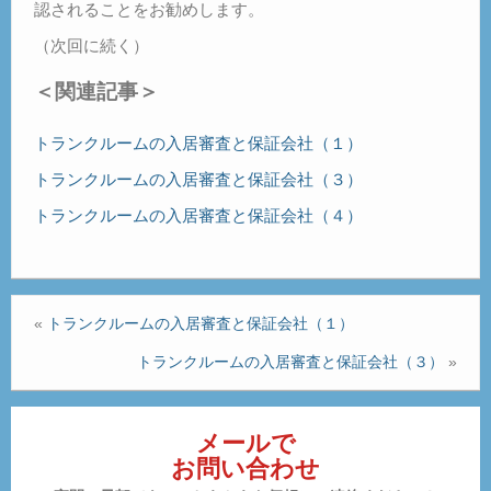
認されることをお勧めします。
（次回に続く）
＜関連記事＞
トランクルームの入居審査と保証会社（１）
トランクルームの入居審査と保証会社（３）
トランクルームの入居審査と保証会社（４）
«
トランクルームの入居審査と保証会社（１）
トランクルームの入居審査と保証会社（３）
»
メールで
お問い合わせ