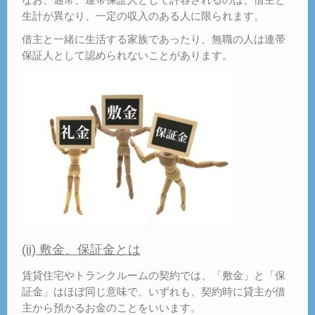
生計が異なり、一定の収入のある人に限られます。
借主と一緒に生活する家族であったり、無職の人は連帯
保証人として認められないことがあります。
(ii) 敷金、保証金とは
賃貸住宅やトランクルームの契約では、「敷金」と「保
証金」はほぼ同じ意味で、いずれも、契約時に貸主が借
主から預かるお金のことをいいます。