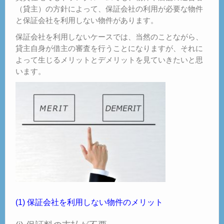
（貸主）の方針によって、保証会社の利用が必要な物件
と保証会社を利用しない物件があります。
保証会社を利用しないケースでは、当然のことながら、
貸主自身が借主の審査を行うことになりますが、それに
よって生じるメリットとデメリットを見ていきたいと思
います。
(1) 保証会社を利用しない物件のメリット