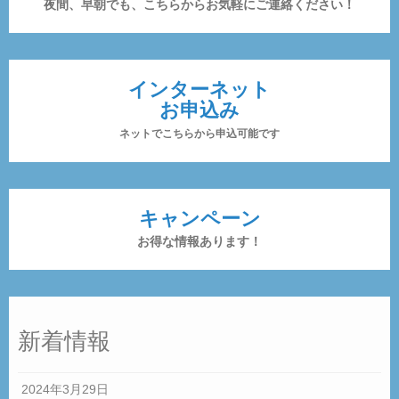
夜間、早朝でも、こちらからお気軽にご連絡ください！
インターネット
お申込み
ネットでこちらから申込可能です
キャンペーン
お得な情報あります！
新着情報
2024年3月29日