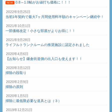
0.8～1.0帖がお値打ち価格に！！！
NEW!
2022年9月25日
当初1年契約で最大7ヶ月間使用料半額のキャンペーン継続中！
2021年10月1日
一部価格改定！小さな部屋がよりお得に！！
2021年9月28日
ライフルトランクルームの推奨施設に認定されました
2020年4月6日
【お知らせ】鎌倉街道側の出入口も使えます！！
2020年3月12日
掃除の段取り
2020年2月9日
掃除の原則
2020年1月5日
掃除に最低限必要な道具とは（３）
2019年12月21日