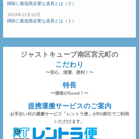
掃除に最低限必要な道具とは（２）
2019年11月12日
掃除に最低限必要な道具とは（１）
ジャストキューブ南区宮元町の
こだわり
〜安心、清潔、便利！〜
特長
〜価格がGood！〜
提携運搬サービスのご案内
お手伝い付の運搬サービス「レントラ便」が5%割引でご利用
いただけます。