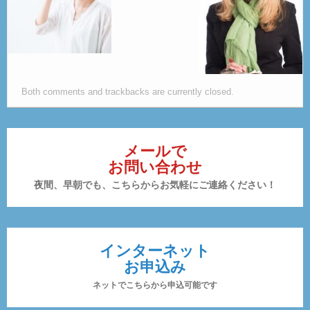
Both comments and trackbacks are currently closed.
メールで
お問い合わせ
夜間、早朝でも、こちらからお気軽にご連絡ください！
インターネット
お申込み
ネットでこちらから申込可能です