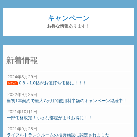
キャンペーン
お得な情報あります！
新着情報
2024年3月29日
0.8～1.0帖がお値打ち価格に！！！
NEW!
2022年9月25日
当初1年契約で最大7ヶ月間使用料半額のキャンペーン継続中！
2021年10月1日
一部価格改定！小さな部屋がよりお得に！！
2021年9月28日
ライフルトランクルームの推奨施設に認定されました