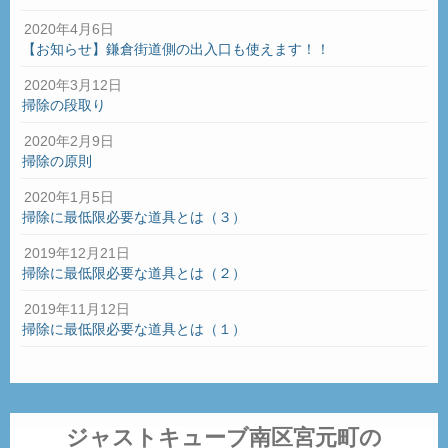
2020年4月6日
【お知らせ】鎌倉街道側の出入口も使えます！！
2020年3月12日
掃除の段取り
2020年2月9日
掃除の原則
2020年1月5日
掃除に最低限必要な道具とは（３）
2019年12月21日
掃除に最低限必要な道具とは（２）
2019年11月12日
掃除に最低限必要な道具とは（１）
ジャストキューブ南区宮元町の