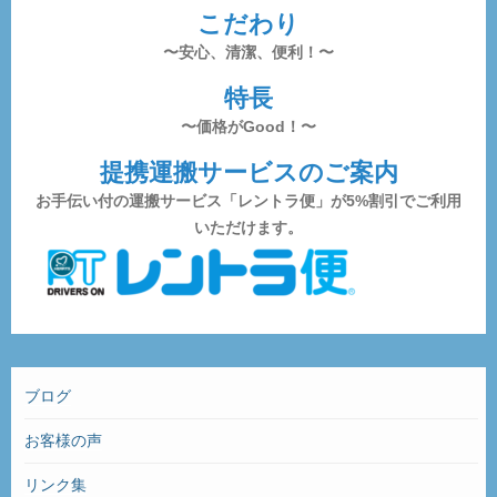
こだわり
〜安心、清潔、便利！〜
特長
〜価格がGood！〜
提携運搬サービスのご案内
お手伝い付の運搬サービス「レントラ便」が5%割引でご利用
いただけます。
ブログ
お客様の声
リンク集