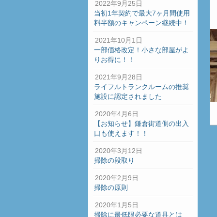
2022年9月25日
当初1年契約で最大7ヶ月間使用
料半額のキャンペーン継続中！
2021年10月1日
一部価格改定！小さな部屋がよ
りお得に！！
2021年9月28日
ライフルトランクルームの推奨
施設に認定されました
2020年4月6日
【お知らせ】鎌倉街道側の出入
口も使えます！！
2020年3月12日
掃除の段取り
2020年2月9日
掃除の原則
2020年1月5日
掃除に最低限必要な道具とは