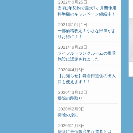
2022年9月25日
当初1年契約で最大7ヶ月間使用
料半額のキャンペーン継続中！
2021年10月1日
一部価格改定！小さな部屋がよ
りお得に！！
2021年9月28日
ライフルトランクルームの推奨
施設に認定されました
2020年4月6日
【お知らせ】鎌倉街道側の出入
口も使えます！！
2020年3月12日
掃除の段取り
2020年2月9日
掃除の原則
2020年1月5日
掃除に最低限必要な道具とは