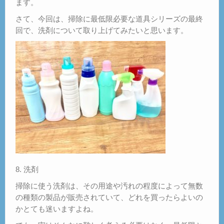
ます。
さて、今回は、掃除に最低限必要な道具シリーズの最終
回で、洗剤について取り上げてみたいと思います。
8. 洗剤
掃除に使う洗剤は、その用途や汚れの程度によって無数
の種類の製品が販売されていて、どれを買ったらよいの
かとても迷いますよね。