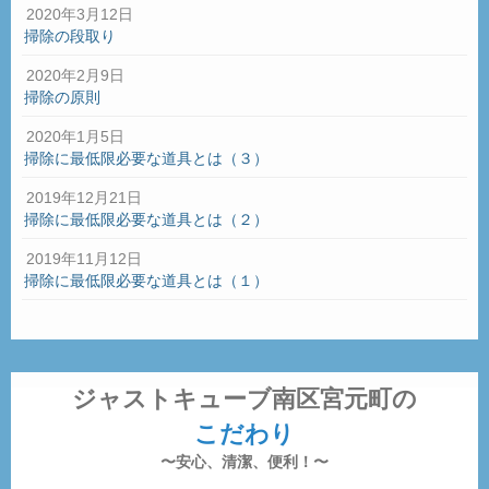
2020年3月12日
掃除の段取り
2020年2月9日
掃除の原則
2020年1月5日
掃除に最低限必要な道具とは（３）
2019年12月21日
掃除に最低限必要な道具とは（２）
2019年11月12日
掃除に最低限必要な道具とは（１）
ジャストキューブ南区宮元町の
こだわり
〜安心、清潔、便利！〜