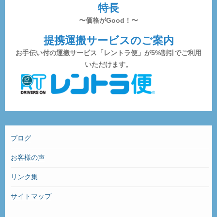
特長
〜価格がGood！〜
提携運搬サービスのご案内
お手伝い付の運搬サービス「レントラ便」が5%割引でご利用
いただけます。
ブログ
お客様の声
リンク集
サイトマップ