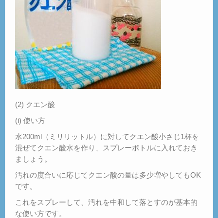
(2) クエン酸
(i) 使い方
水200ml（ミリリットル）に対してクエン酸小さじ1杯を
混ぜてクエン酸水を作り、スプレーボトルに入れておき
ましょう。
汚れの度合いに応じてクエン酸の量は多少増やしてもOK
です。
これをスプレーして、汚れを中和して落とすのが基本的
な使い方です。