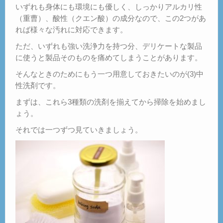
いずれも身体にも環境にも優しく、しっかりアルカリ性
（重曹）、酸性（クエン酸）の成分なので、この2つがあ
れば様々な汚れに対応できます。
ただ、いずれも強い洗浄力を持つ分、デリケートな製品
に使うと製品そのものを痛めてしまうことがあります。
そんなときのためにもう一つ用意しておきたいのが(3)中
性洗剤です。
まずは、これら3種類の洗剤を揃えてから掃除を始めまし
ょう。
それでは一つずつ見ていきましょう。