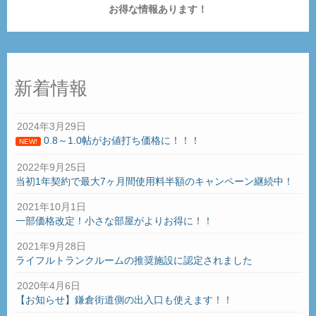
お得な情報あります！
新着情報
2024年3月29日
0.8～1.0帖がお値打ち価格に！！！
NEW!
2022年9月25日
当初1年契約で最大7ヶ月間使用料半額のキャンペーン継続中！
2021年10月1日
一部価格改定！小さな部屋がよりお得に！！
2021年9月28日
ライフルトランクルームの推奨施設に認定されました
2020年4月6日
【お知らせ】鎌倉街道側の出入口も使えます！！