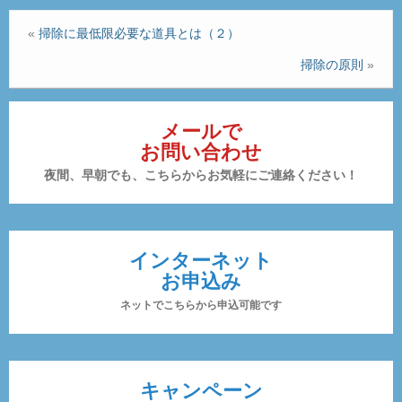
«
掃除に最低限必要な道具とは（２）
掃除の原則
»
メールで
お問い合わせ
夜間、早朝でも、こちらからお気軽にご連絡ください！
インターネット
お申込み
ネットでこちらから申込可能です
キャンペーン