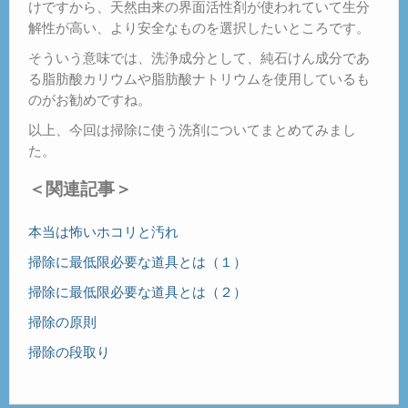
けですから、天然由来の界面活性剤が使われていて生分
解性が高い、より安全なものを選択したいところです。
そういう意味では、洗浄成分として、純石けん成分であ
る脂肪酸カリウムや脂肪酸ナトリウムを使用しているも
のがお勧めですね。
以上、今回は掃除に使う洗剤についてまとめてみまし
た。
＜関連記事＞
本当は怖いホコリと汚れ
掃除に最低限必要な道具とは（１）
掃除に最低限必要な道具とは（２）
掃除の原則
掃除の段取り