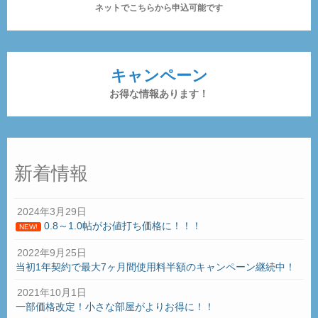
ネットでこちらから申込可能です
キャンペーン
お得な情報あります！
新着情報
2024年3月29日
0.8～1.0帖がお値打ち価格に！！！
NEW!
2022年9月25日
当初1年契約で最大7ヶ月間使用料半額のキャンペーン継続中！
2021年10月1日
一部価格改定！小さな部屋がよりお得に！！