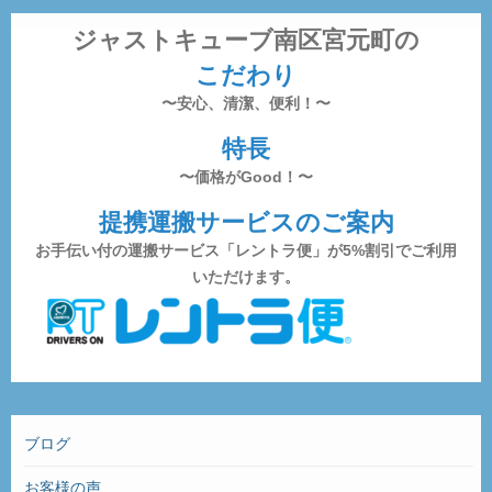
ジャストキューブ南区宮元町の
こだわり
〜安心、清潔、便利！〜
特長
〜価格がGood！〜
提携運搬サービスのご案内
お手伝い付の運搬サービス「レントラ便」が5%割引でご利用
いただけます。
ブログ
お客様の声