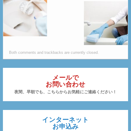
Both comments and trackbacks are currently closed.
メールで
お問い合わせ
夜間、早朝でも、こちらからお気軽にご連絡ください！
インターネット
お申込み