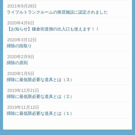
2021年9月28日
ライフルトランクルームの推奨施設に認定されました
2020年4月6日
【お知らせ】鎌倉街道側の出入口も使えます！！
2020年3月12日
掃除の段取り
2020年2月9日
掃除の原則
2020年1月5日
掃除に最低限必要な道具とは（３）
2019年12月21日
掃除に最低限必要な道具とは（２）
2019年11月12日
掃除に最低限必要な道具とは（１）