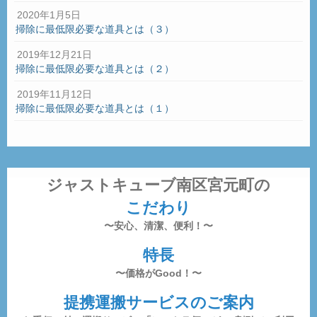
2020年1月5日
掃除に最低限必要な道具とは（３）
2019年12月21日
掃除に最低限必要な道具とは（２）
2019年11月12日
掃除に最低限必要な道具とは（１）
ジャストキューブ南区宮元町の
こだわり
〜安心、清潔、便利！〜
特長
〜価格がGood！〜
提携運搬サービスのご案内