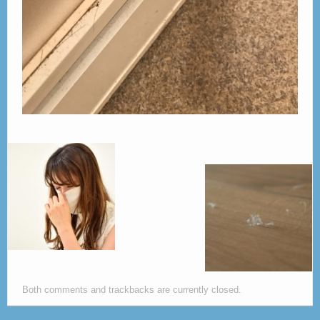
Both comments and trackbacks are currently closed.