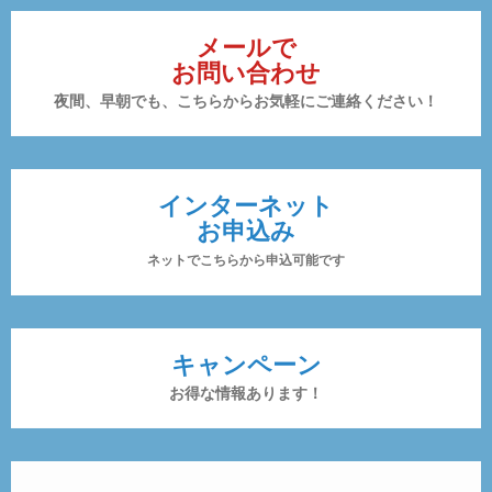
メールで
お問い合わせ
夜間、早朝でも、こちらからお気軽にご連絡ください！
インターネット
お申込み
ネットでこちらから申込可能です
キャンペーン
お得な情報あります！