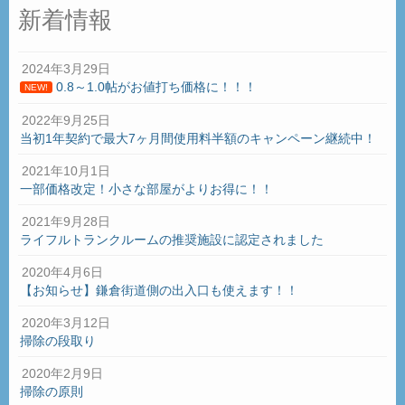
新着情報
2024年3月29日
0.8～1.0帖がお値打ち価格に！！！
NEW!
2022年9月25日
当初1年契約で最大7ヶ月間使用料半額のキャンペーン継続中！
2021年10月1日
一部価格改定！小さな部屋がよりお得に！！
2021年9月28日
ライフルトランクルームの推奨施設に認定されました
2020年4月6日
【お知らせ】鎌倉街道側の出入口も使えます！！
2020年3月12日
掃除の段取り
2020年2月9日
掃除の原則