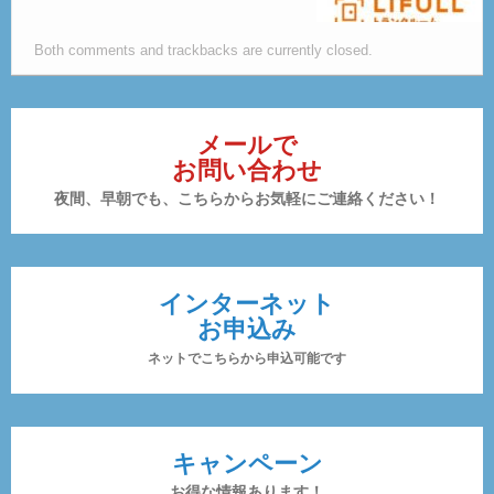
Both comments and trackbacks are currently closed.
メールで
お問い合わせ
夜間、早朝でも、こちらからお気軽にご連絡ください！
インターネット
お申込み
ネットでこちらから申込可能です
キャンペーン
お得な情報あります！