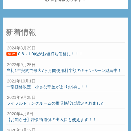
新着情報
2024年3月29日
0.8～1.0帖がお値打ち価格に！！！
NEW!
2022年9月25日
当初1年契約で最大7ヶ月間使用料半額のキャンペーン継続中！
2021年10月1日
一部価格改定！小さな部屋がよりお得に！！
2021年9月28日
ライフルトランクルームの推奨施設に認定されました
2020年4月6日
【お知らせ】鎌倉街道側の出入口も使えます！！
2020年3月12日