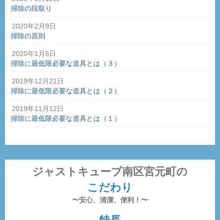
掃除の段取り
2020年2月9日
掃除の原則
2020年1月5日
掃除に最低限必要な道具とは（３）
2019年12月21日
掃除に最低限必要な道具とは（２）
2019年11月12日
掃除に最低限必要な道具とは（１）
ジャストキューブ南区宮元町の
こだわり
〜安心、清潔、便利！〜