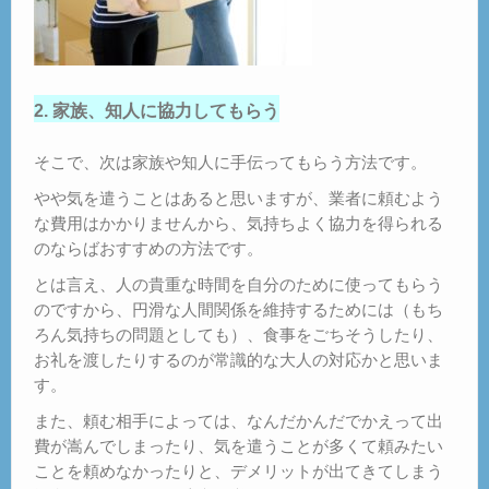
2. 家族、知人に協力してもらう
そこで、次は家族や知人に手伝ってもらう方法です。
やや気を遣うことはあると思いますが、業者に頼むよう
な費用はかかりませんから、気持ちよく協力を得られる
のならばおすすめの方法です。
とは言え、人の貴重な時間を自分のために使ってもらう
のですから、円滑な人間関係を維持するためには（もち
ろん気持ちの問題としても）、食事をごちそうしたり、
お礼を渡したりするのが常識的な大人の対応かと思いま
す。
また、頼む相手によっては、なんだかんだでかえって出
費が嵩んでしまったり、気を遣うことが多くて頼みたい
ことを頼めなかったりと、デメリットが出てきてしまう