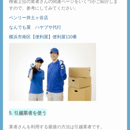
検索上位の業者さんの関連ページをいくつかご紹介しま
すので、参考にしてみてください。
ベンリー井土ヶ谷店
なんでも屋 ハヤブサ代行
横浜市南区【便利屋】便利屋110番
5. 引越業者を使う
業者さんを利用する最後の方法は引越業者です。