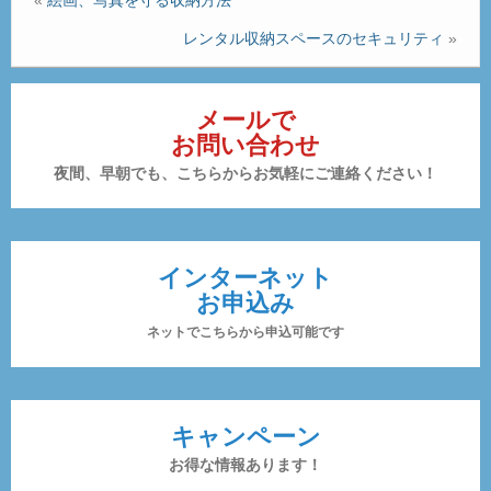
«
絵画、写真を守る収納方法
レンタル収納スペースのセキュリティ
»
メールで
お問い合わせ
夜間、早朝でも、こちらからお気軽にご連絡ください！
インターネット
お申込み
ネットでこちらから申込可能です
キャンペーン
お得な情報あります！