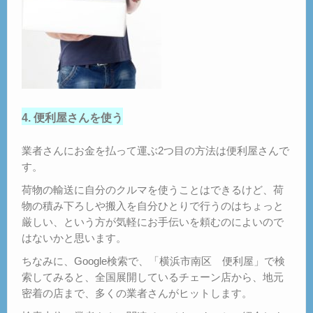
4. 便利屋さんを使う
業者さんにお金を払って運ぶ2つ目の方法は便利屋さんで
す。
荷物の輸送に自分のクルマを使うことはできるけど、荷
物の積み下ろしや搬入を自分ひとりで行うのはちょっと
厳しい、という方が気軽にお手伝いを頼むのによいので
はないかと思います。
ちなみに、Google検索で、「横浜市南区 便利屋」で検
索してみると、全国展開しているチェーン店から、地元
密着の店まで、多くの業者さんがヒットします。