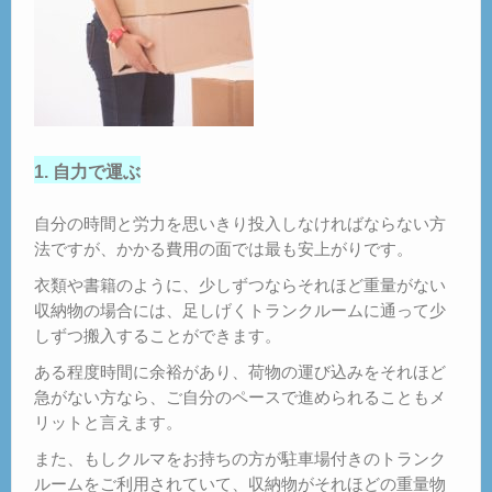
1. 自力で運ぶ
自分の時間と労力を思いきり投入しなければならない方
法ですが、かかる費用の面では最も安上がりです。
衣類や書籍のように、少しずつならそれほど重量がない
収納物の場合には、足しげくトランクルームに通って少
しずつ搬入することができます。
ある程度時間に余裕があり、荷物の運び込みをそれほど
急がない方なら、ご自分のペースで進められることもメ
リットと言えます。
また、もしクルマをお持ちの方が駐車場付きのトランク
ルームをご利用されていて、収納物がそれほどの重量物