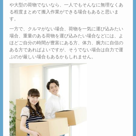
や大型の荷物でないなら、一人でもそんなに無理なくあ
る程度まとめて搬入作業ができる場合もあると思いま
す。
一方で、クルマがない場合、荷物を一気に運び込みたい
場合、重量のある荷物を運び込みたい場合などには、よ
ほどご自分の時間が豊富にある方、体力、腕力に自信の
ある方であればよいですが、そうでない場合は自力で運
ぶのが厳しい場合もあるかもしれません。