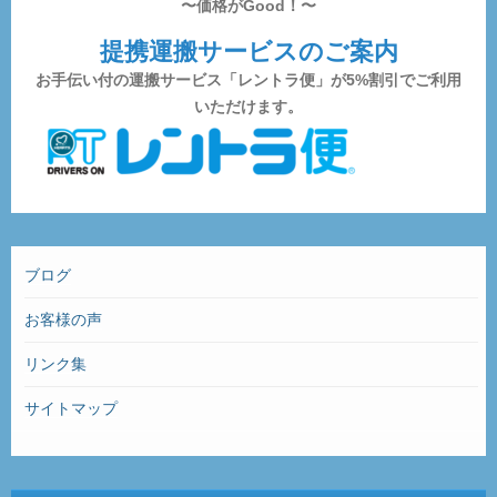
〜価格がGood！〜
提携運搬サービスのご案内
お手伝い付の運搬サービス「レントラ便」が5%割引でご利用
いただけます。
ブログ
お客様の声
リンク集
サイトマップ