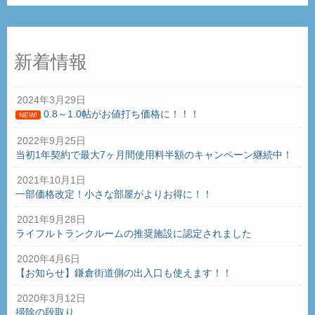
新着情報
2024年3月29日
0.8～1.0帖がお値打ち価格に！！！
NEW!
2022年9月25日
当初1年契約で最大7ヶ月間使用料半額のキャンペーン継続中！
2021年10月1日
一部価格改定！小さな部屋がよりお得に！！
2021年9月28日
ライフルトランクルームの推奨施設に認定されました
2020年4月6日
【お知らせ】鎌倉街道側の出入口も使えます！！
2020年3月12日
掃除の段取り