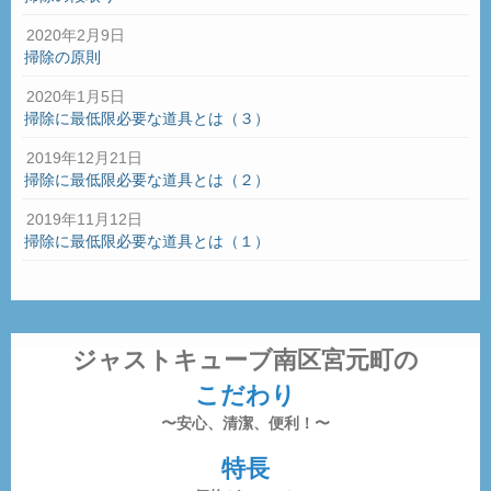
2020年2月9日
掃除の原則
2020年1月5日
掃除に最低限必要な道具とは（３）
2019年12月21日
掃除に最低限必要な道具とは（２）
2019年11月12日
掃除に最低限必要な道具とは（１）
ジャストキューブ南区宮元町の
こだわり
〜安心、清潔、便利！〜
特長