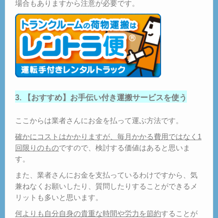
場合もありますから注意が必要です。
3. 【おすすめ】お手伝い付き運搬サービスを使う
ここからは業者さんにお金を払って運ぶ方法です。
確かにコストはかかりますが、毎月かかる費用ではなく1
回限りのもの
ですので、検討する価値はあると思いま
す。
また、業者さんにお金を支払っているわけですから、気
兼ねなくお願いしたり、質問したりすることができるメ
リットも多いと思います。
何よりも自分自身の貴重な時間や労力を節約
することが