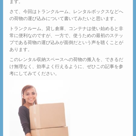
ます。
さて、今回はトランクルーム、レンタルボックスなどへ
の荷物の運び込みについて書いてみたいと思います。
トランクルーム、貸し倉庫、コンテナは使い始めると非
常に便利なのですが、一方で、使うための最初のステッ
プである荷物の運び込みが面倒だという声を聴くことが
あります。
このレンタル収納スペースへの荷物の搬入を、できるだ
け無理なく、効率よく行えるように、ぜひこの記事を参
考にしてみてください。