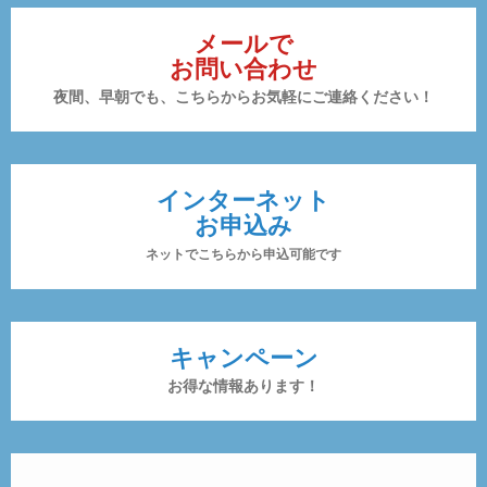
メールで
お問い合わせ
夜間、早朝でも、こちらからお気軽にご連絡ください！
インターネット
お申込み
ネットでこちらから申込可能です
キャンペーン
お得な情報あります！