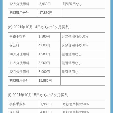
12月分使用料
3,960円
割引適用なし
初期費用合計
17,860円
(e) 2021年10月14日からの2ヶ月契約
事務手数料
1,980円
月額使用料の50%
保証料
4,000円
月額使用料の80%
10月分使用料
1,980円
割引適用なし
11月分使用料
3,960円
割引適用なし
12月分使用料
3,960円
割引適用なし
初期費用合計
15,880円
(f) 2021年10月15日からの2ヶ月契約
事務手数料
1,980円
月額使用料の50%
保証料
4,000円
月額使用料の80%