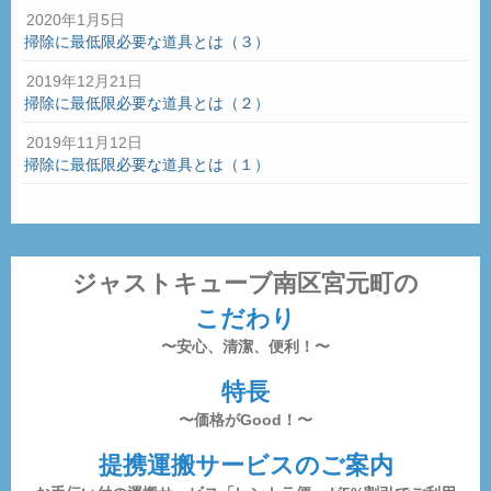
2020年1月5日
掃除に最低限必要な道具とは（３）
2019年12月21日
掃除に最低限必要な道具とは（２）
2019年11月12日
掃除に最低限必要な道具とは（１）
ジャストキューブ南区宮元町の
こだわり
〜安心、清潔、便利！〜
特長
〜価格がGood！〜
提携運搬サービスのご案内