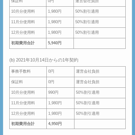
保証料
0円
運営会社負担
10月分使用料
1,980円
50%割引適用
11月分使用料
1,980円
50%割引適用
12月分使用料
1,980円
50%割引適用
初期費用合計
5,940円
(b) 2021年10月14日からの1年契約
事務手数料
0円
運営会社負担
保証料
0円
運営会社負担
10月分使用料
990円
50%割引適用
11月分使用料
1,980円
50%割引適用
12月分使用料
1,980円
50%割引適用
初期費用合計
4,950円