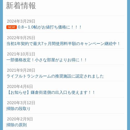
新着情報
2024年3月29日
0.8～1.0帖がお値打ち価格に！！！
NEW!
2022年9月25日
当初1年契約で最大7ヶ月間使用料半額のキャンペーン継続中！
2021年10月1日
一部価格改定！小さな部屋がよりお得に！！
2021年9月28日
ライフルトランクルームの推奨施設に認定されました
2020年4月6日
【お知らせ】鎌倉街道側の出入口も使えます！！
2020年3月12日
掃除の段取り
2020年2月9日
掃除の原則