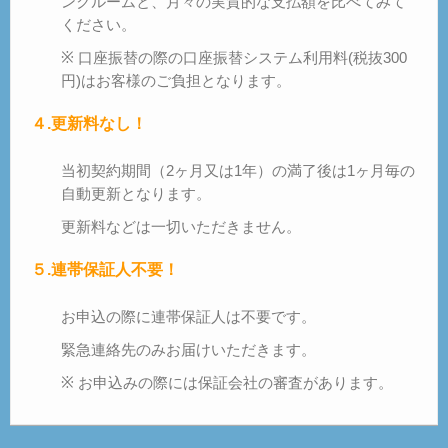
ンクルームと、月々の実質的な支払額を比べてみて
ください。
※ 口座振替の際の口座振替システム利用料(税抜300
円)はお客様のご負担となります。
４.更新料なし！
当初契約期間（2ヶ月又は1年）の満了後は1ヶ月毎の
自動更新となります。
更新料などは一切いただきません。
５.連帯保証人不要！
お申込の際に連帯保証人は不要です。
緊急連絡先のみお届けいただきます。
※ お申込みの際には保証会社の審査があります。