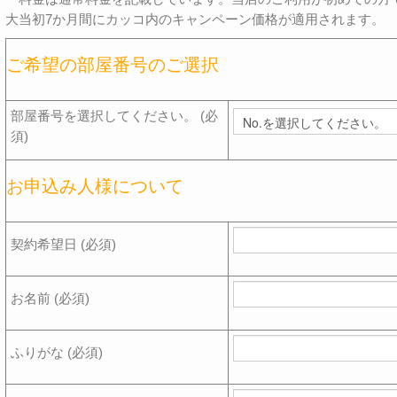
大当初7か月間にカッコ内のキャンペーン価格が適用されます。
ご希望の部屋番号のご選択
部屋番号を選択してください。 (必
須)
お申込み人様について
契約希望日 (必須)
お名前 (必須)
ふりがな (必須)