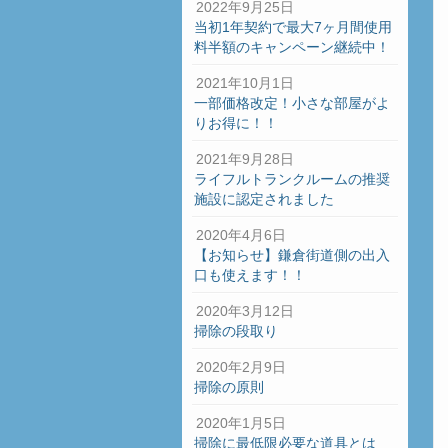
2022年9月25日
当初1年契約で最大7ヶ月間使用
料半額のキャンペーン継続中！
2021年10月1日
一部価格改定！小さな部屋がよ
りお得に！！
2021年9月28日
ライフルトランクルームの推奨
施設に認定されました
2020年4月6日
【お知らせ】鎌倉街道側の出入
口も使えます！！
2020年3月12日
掃除の段取り
2020年2月9日
掃除の原則
2020年1月5日
掃除に最低限必要な道具とは