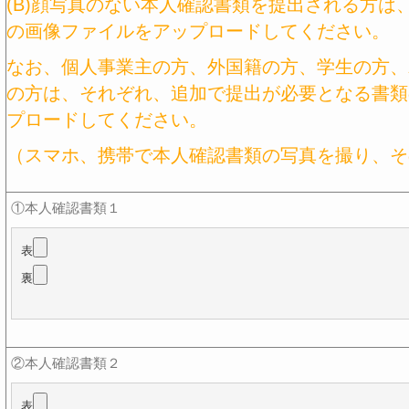
(B)顔写真のない本人確認書類を提出される方は
の画像ファイルをアップロードしてください。
なお、個人事業主の方、外国籍の方、学生の方、
の方は、それぞれ、追加で提出が必要となる書類
プロードしてください。
（スマホ、携帯で本人確認書類の写真を撮り、そ
①本人確認書類１
表
裏
②本人確認書類２
表