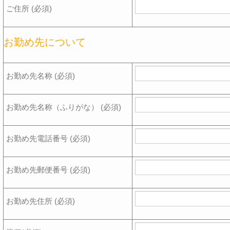
ご住所 (必須)
お勤め先について
お勤め先名称 (必須)
お勤め先名称（ふりがな） (必須)
お勤め先電話番号 (必須)
お勤め先郵便番号 (必須)
お勤め先住所 (必須)