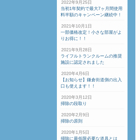
2022年9月25日
当初1年契約で最大7ヶ月間使用
料半額のキャンペーン継続中！
2021年10月1日
一部価格改定！小さな部屋がよ
りお得に！！
2021年9月28日
ライフルトランクルームの推奨
施設に認定されました
2020年4月6日
【お知らせ】鎌倉街道側の出入
口も使えます！！
2020年3月12日
掃除の段取り
2020年2月9日
掃除の原則
2020年1月5日
掃除に最低限必要な道具とは