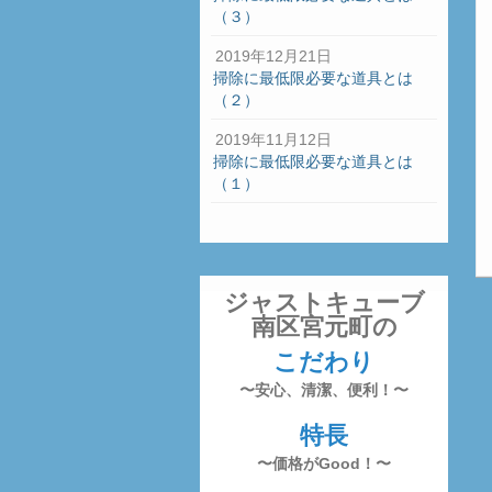
（３）
2019年12月21日
掃除に最低限必要な道具とは
（２）
2019年11月12日
掃除に最低限必要な道具とは
（１）
ジャストキューブ
南区宮元町の
こだわり
〜安心、清潔、便利！〜
特長
〜価格がGood！〜