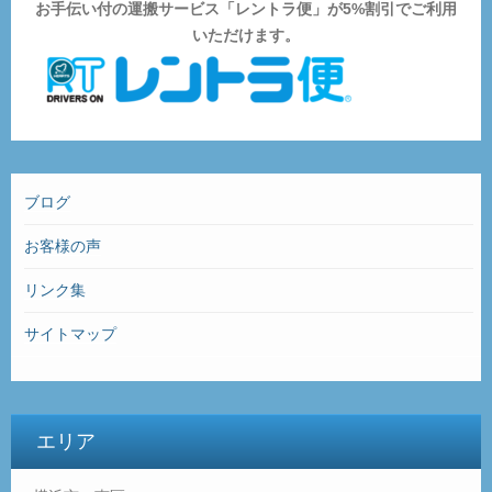
お手伝い付の運搬サービス「レントラ便」が5%割引でご利用
いただけます。
ブログ
お客様の声
リンク集
サイトマップ
エリア