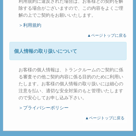
利用規約に違反された場合は、お客様との契約を解
除する場合がございますので、この内容をよくご理
解の上でご契約をお願いいたします。
＞利用規約
▲ページトップに戻る
個人情報の取り扱いについて
お客様の個人情報は、トランクルームのご契約に係
る審査その他ご契約内容に係る目的のために利用い
たします。お客様の個人情報の取り扱いには細心の
注意を払い、適切な安全対策のもと管理いたします
ので安心してお申し込み下さい。
＞プライバシーポリシー
▲ページトップに戻る