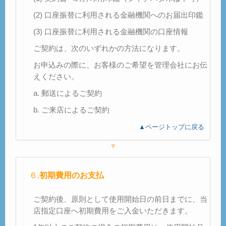
(2) 口座振替に利用される金融機関へのお届出印鑑
(3) 口座振替に利用される金融機関の口座情報
ご契約は、次のいずれかの方法になります。
お申込みの際に、お客様のご希望を管理会社にお伝
えください。
a. 郵送によるご契約
b. ご来店によるご契約
▲ページトップに戻る
▼
６.
初期費用のお支払
ご契約後、原則として使用開始日の前日までに、当
店指定口座へ初期費用をご入金いただきます。