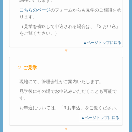
調整いたします。
こちらのページ
のフォームからも見学のご相談を承
ります。
（見学を省略して申込される場合は、「3.お申込」
をご覧ください。）
▲ページトップに戻る
▼
２.
ご見学
現地にて、管理会社がご案内いたします。
見学後にその場でお申込みいただくことも可能で
す。
お申込については、「3.お申込」をご覧ください。
▲ページトップに戻る
▼