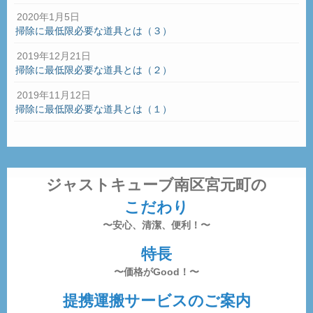
2020年1月5日
掃除に最低限必要な道具とは（３）
2019年12月21日
掃除に最低限必要な道具とは（２）
2019年11月12日
掃除に最低限必要な道具とは（１）
ジャストキューブ南区宮元町の
こだわり
〜安心、清潔、便利！〜
特長
〜価格がGood！〜
提携運搬サービスのご案内