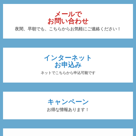
メールで
お問い合わせ
夜間、早朝でも、こちらからお気軽にご連絡ください！
インターネット
お申込み
ネットでこちらから申込可能です
キャンペーン
お得な情報あります！