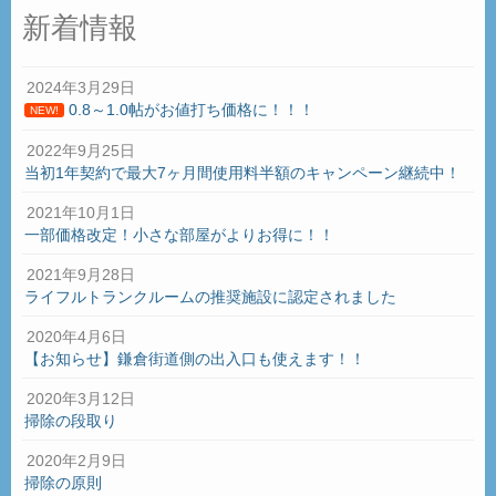
新着情報
2024年3月29日
0.8～1.0帖がお値打ち価格に！！！
NEW!
2022年9月25日
当初1年契約で最大7ヶ月間使用料半額のキャンペーン継続中！
2021年10月1日
一部価格改定！小さな部屋がよりお得に！！
2021年9月28日
ライフルトランクルームの推奨施設に認定されました
2020年4月6日
【お知らせ】鎌倉街道側の出入口も使えます！！
2020年3月12日
掃除の段取り
2020年2月9日
掃除の原則