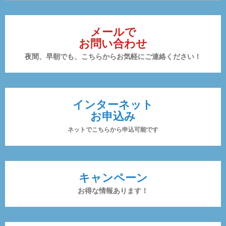
メールで
お問い合わせ
夜間、早朝でも、こちらからお気軽にご連絡ください！
インターネット
お申込み
ネットでこちらから申込可能です
キャンペーン
お得な情報あります！