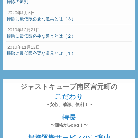
掃除の原則
2020年1月5日
掃除に最低限必要な道具とは（３）
2019年12月21日
掃除に最低限必要な道具とは（２）
2019年11月12日
掃除に最低限必要な道具とは（１）
ジャストキューブ南区宮元町の
こだわり
〜安心、清潔、便利！〜
特長
〜価格がGood！〜
提携運搬サービスのご案内