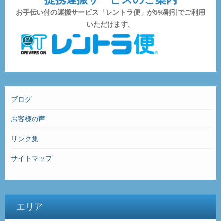
お手伝い付の運搬サービス「レントラ便」が5%割引でご利用
いただけます。
ブログ
お客様の声
リンク集
サイトマップ
エリア