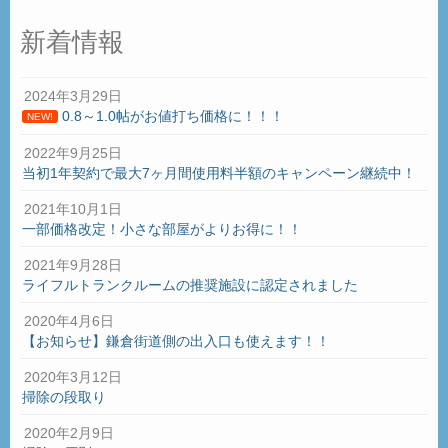
新着情報
2024年3月29日
0.8～1.0帖がお値打ち価格に！！！
NEW!
2022年9月25日
当初1年契約で最大7ヶ月間使用料半額のキャンペーン継続中！
2021年10月1日
一部価格改定！小さな部屋がよりお得に！！
2021年9月28日
ライフルトランクルームの推奨施設に認定されました
2020年4月6日
【お知らせ】鎌倉街道側の出入口も使えます！！
2020年3月12日
掃除の段取り
2020年2月9日