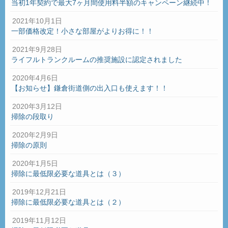
当初1年契約で最大7ヶ月間使用料半額のキャンペーン継続中！
2021年10月1日
一部価格改定！小さな部屋がよりお得に！！
2021年9月28日
ライフルトランクルームの推奨施設に認定されました
2020年4月6日
【お知らせ】鎌倉街道側の出入口も使えます！！
2020年3月12日
掃除の段取り
2020年2月9日
掃除の原則
2020年1月5日
掃除に最低限必要な道具とは（３）
2019年12月21日
掃除に最低限必要な道具とは（２）
2019年11月12日