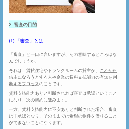
2. 審査の目的
(1) 「審査」とは
「審査」と一口に言いますが、その意味するところはな
んでしょうか。
それは、賃貸住宅やトランクルームの貸主が、
これから
借主になろうとする人や企業の賃料支払能力の有無を判
断するプロセス
のことです。
賃料支払能力ありと判断されれば審査は承認ということ
になり、次の契約に進みます。
一方、賃料支払能力に不安ありと判断された場合、審査
は非承認となり、そのままでは希望の物件を借りること
ができないことになります。