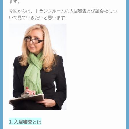
ます。
今回からは、トランクルームの入居審査と保証会社につ
いて見ていきたいと思います。
1. 入居審査とは