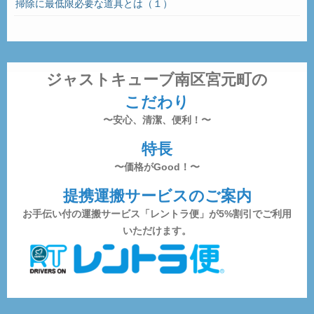
掃除に最低限必要な道具とは（１）
ジャストキューブ南区宮元町の
こだわり
〜安心、清潔、便利！〜
特長
〜価格がGood！〜
提携運搬サービスのご案内
お手伝い付の運搬サービス「レントラ便」が5%割引でご利用
いただけます。