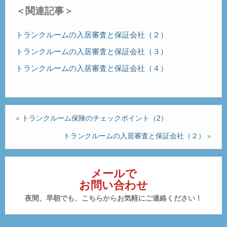
＜関連記事＞
トランクルームの入居審査と保証会社（２）
トランクルームの入居審査と保証会社（３）
トランクルームの入居審査と保証会社（４）
«
トランクルーム保険のチェックポイント（2）
トランクルームの入居審査と保証会社（２）
»
メールで
お問い合わせ
夜間、早朝でも、こちらからお気軽にご連絡ください！