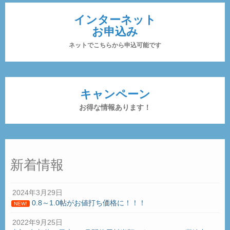
インターネット
お申込み
ネットでこちらから申込可能です
キャンペーン
お得な情報あります！
新着情報
2024年3月29日
0.8～1.0帖がお値打ち価格に！！！
NEW!
2022年9月25日