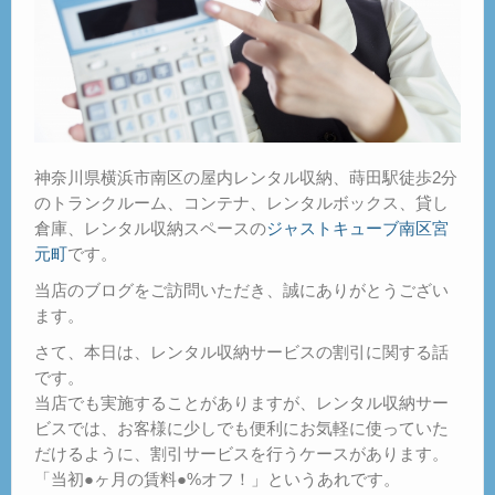
神奈川県横浜市南区の屋内レンタル収納、蒔田駅徒歩2分
のトランクルーム、コンテナ、レンタルボックス、貸し
倉庫、レンタル収納スペースの
ジャストキューブ南区宮
元町
です。
当店のブログをご訪問いただき、誠にありがとうござい
ます。
さて、本日は、レンタル収納サービスの割引に関する話
です。
当店でも実施することがありますが、レンタル収納サー
ビスでは、お客様に少しでも便利にお気軽に使っていた
だけるように、割引サービスを行うケースがあります。
「当初●ヶ月の賃料●%オフ！」というあれです。