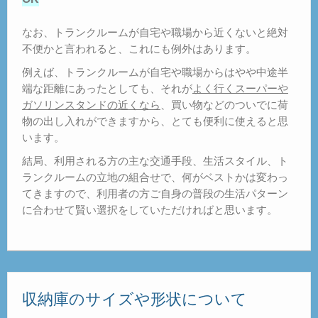
なお、トランクルームが自宅や職場から近くないと絶対
不便かと言われると、これにも例外はあります。
例えば、トランクルームが自宅や職場からはやや中途半
端な距離にあったとしても、それが
よく行くスーパーや
ガソリンスタンドの近くなら
、買い物などのついでに荷
物の出し入れができますから、とても便利に使えると思
います。
結局、利用される方の主な交通手段、生活スタイル、ト
ランクルームの立地の組合せで、何がベストかは変わっ
てきますので、利用者の方ご自身の普段の生活パターン
に合わせて賢い選択をしていただければと思います。
収納庫のサイズや形状について