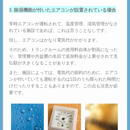
3. 除湿機能が付いたエアコンが設置されている場合
常時エアコンが運転されて、温度管理、湿気管理がなさ
れている施設であれば、これは言うことなしです。
但し、エアコンはかなり電気代がかかります。
そのため、トランクルームの使用料自体が割高になった
り、管理費や共益費の名目で追加料金が上乗せされて支
払額が大きくなることがあります。
また、施設によっては、電気代の節約のために、エアコ
ンが付いていても運転するのは1日のうち限られた時間だ
けだったりすることもありますので、この点も注意が必
要です。