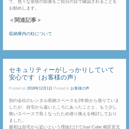
て、色々な形状の部屋をご自分の目で確認されることを
お勧めします。
＜関連記事＞
収納庫内の柱について
セキュリティーがしっかりしていて
安心です（お客様の声）
Posted on
2018年12月1日
Posted in
お客様の声
別の会社のレンタル収納スペースを2年前から借りていま
したが、自宅から遠いところにあったことと、もう少し
狭いスペースで良くなったため借り換えを検討しており
ました。
最初は自宅から近いという理由だけでJust Cube 南区宮元