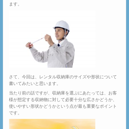
ます。
さて、今回は、レンタル収納庫のサイズや形状について
書いてみたいと思います。
当たり前の話ですが、収納庫を選ぶにあたっては、お客
様が想定する収納物に対して必要十分な広さかどうか、
使いやすい形状かどうかという点が最も重要なポイント
です。