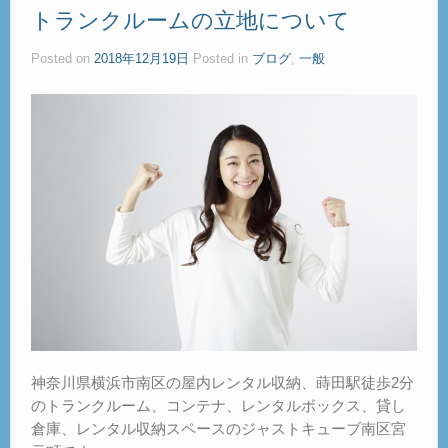
トランクルームの立地について
Posted on
2018年12月19日
Posted in
ブログ
,
一般
神奈川県横浜市南区の屋内レンタル収納、蒔田駅徒歩2分
のトランクルーム、コンテナ、レンタルボックス、貸し
倉庫、レンタル収納スペースのジャストキューブ南区宮