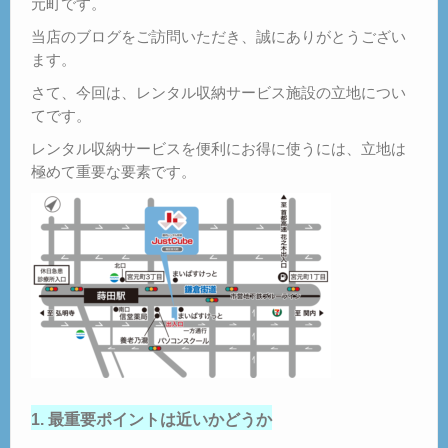
元町です。
当店のブログをご訪問いただき、誠にありがとうござい
ます。
さて、今回は、レンタル収納サービス施設の立地につい
てです。
レンタル収納サービスを便利にお得に使うには、立地は
極めて重要な要素です。
1. 最重要ポイントは近いかどうか