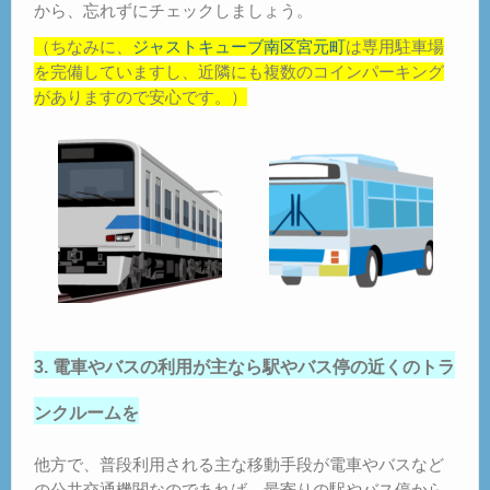
から、忘れずにチェックしましょう。
（ちなみに、
ジャストキューブ南区宮元町
は専用駐車場
を完備していますし、近隣にも複数のコインパーキング
がありますので安心です。）
3. 電車やバスの利用が主なら駅やバス停の近くのトラ
ンクルームを
他方で、普段利用される主な移動手段が電車やバスなど
の公共交通機関なのであれば、最寄りの駅やバス停から