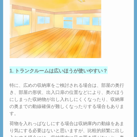
1. トランクルームは広いほうが使いやすい？
特に、広めの収納庫をご検討される場合は、部屋の奥行
き、部屋の形状、出入口扉の位置などにより、奥のほう
にしまった収納物が出し入れしにくくなったり、収納庫
の奥までの動線確保が難しくなったりする場合もありま
す。
荷物を入れっぱなしにする場合は収納庫内の動線をあま
り気にする必要はないと思いますが、比較的頻繁に出し