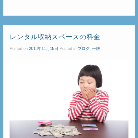
レンタル収納スペースの料金
Posted on
2018年11月15日
Posted in
ブログ
,
一般