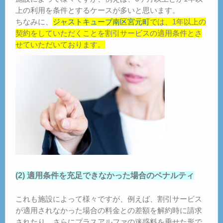
上の利用を条件とするケースが多いと思います。
ちなみに、
ジャストキューブ南区宮元町
では、1年以上の
契約をしていただくことを割引サービスの適用条件とさ
せていただいております。
(2) 適用条件を充足できなかった場合のペナルティ
これも施設によって様々ですが、例えば、割引サービス
が適用されなかった場合の料金との差額を解約時に請求
されたり、さらにプラスアルファの迷惑料を乗せた形で