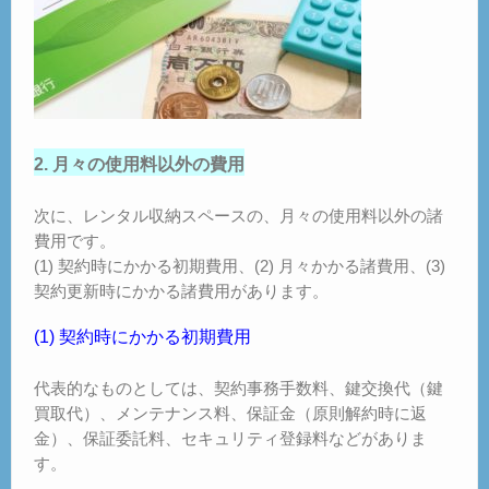
2. 月々の使用料以外の費用
次に、レンタル収納スペースの、月々の使用料以外の諸
費用です。
(1) 契約時にかかる初期費用、(2) 月々かかる諸費用、(3)
契約更新時にかかる諸費用があります。
(1) 契約時にかかる初期費用
代表的なものとしては、契約事務手数料、鍵交換代（鍵
買取代）、メンテナンス料、保証金（原則解約時に返
金）、保証委託料、セキュリティ登録料などがありま
す。