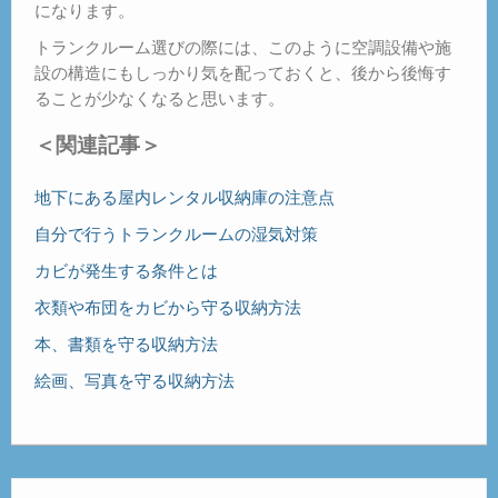
になります。
トランクルーム選びの際には、このように空調設備や施
設の構造にもしっかり気を配っておくと、後から後悔す
ることが少なくなると思います。
＜関連記事＞
地下にある屋内レンタル収納庫の注意点
自分で行うトランクルームの湿気対策
カビが発生する条件とは
衣類や布団をカビから守る収納方法
本、書類を守る収納方法
絵画、写真を守る収納方法