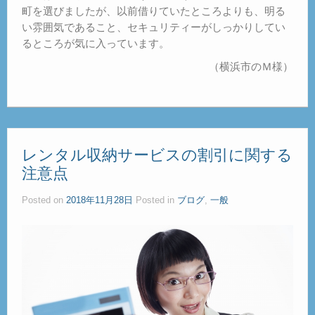
町を選びましたが、以前借りていたところよりも、明る
い雰囲気であること、セキュリティーがしっかりしてい
るところが気に入っています。
（横浜市のＭ様）
レンタル収納サービスの割引に関する
注意点
Posted on
2018年11月28日
Posted in
ブログ
,
一般