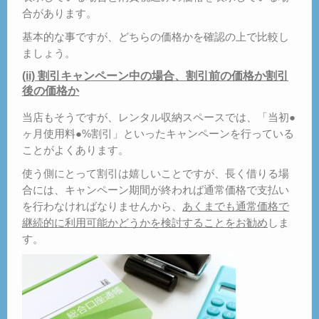
合があります。
基本的な事ですが、どちらの価格かを確認の上で比較し
ましょう。
(ii) 割引キャンペーン中の場合、割引前の価格か割引
後の価格か
当店もそうですが、レンタル収納スペースでは、「当初●
ヶ月使用料●%割引」といったキャンペーンを行っている
ことがよくあります。
使う側にとって割引は嬉しいことですが、長く借りる場
合には、キャンペーン期間が終われば通常価格で支払い
を行わなければなりませんから、
あくまでも通常価格で
継続的に利用可能かどうかを検討することをお勧め
しま
す。