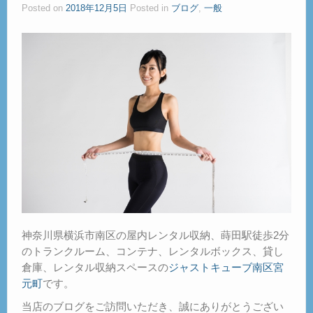
Posted on
2018年12月5日
Posted in
ブログ
,
一般
神奈川県横浜市南区の屋内レンタル収納、蒔田駅徒歩2分
のトランクルーム、コンテナ、レンタルボックス、貸し
倉庫、レンタル収納スペースの
ジャストキューブ南区宮
元町
です。
当店のブログをご訪問いただき、誠にありがとうござい