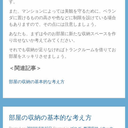
す。
また、マンションによっては美観を守るために、ベラン
ダに置けるものの高さや色などに制限を設けている場合
もありますので、その点には注意しましょう。
あなたも、まずは今のお部屋に新たな収納スペースを作
り出せないか考えてみてください。
それでも収納が足りなければトランクルームを借りてお
部屋をスッキリさせましょう。
＜関連記事＞
部屋の収納の基本的な考え方
部屋の収納の基本的な考え方