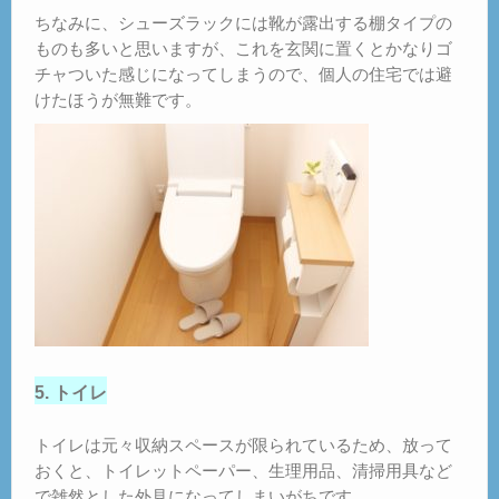
ちなみに、シューズラックには靴が露出する棚タイプの
ものも多いと思いますが、これを玄関に置くとかなりゴ
チャついた感じになってしまうので、個人の住宅では避
けたほうが無難です。
5. トイレ
トイレは元々収納スペースが限られているため、放って
おくと、トイレットペーパー、生理用品、清掃用具など
で雑然とした外見になってしまいがちです。