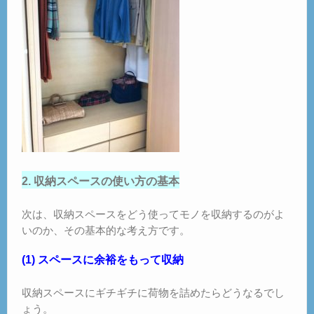
2. 収納スペースの使い方の基本
次は、収納スペースをどう使ってモノを収納するのがよ
いのか、その基本的な考え方です。
(1) スペースに余裕をもって収納
収納スペースにギチギチに荷物を詰めたらどうなるでし
ょう。