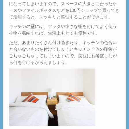
になってしまいますので、スペースの大きさに合ったケ
ースやファイルボックスなどを100円ショップで買ってき
て活用すると、スッキリと整理することができます。
キッチンの壁には、フックや小さな棚を付けてよく使う
小物を収納すれば、生活上もとても便利です。
ただ、あまりたくさん付け過ぎたり、キッチンの色合い
と合わないものを付けてしまうとキッチン全体の印象が
ごちゃごちゃしてしまいますので、美観にも考慮しなが
ら何を付けるか考えましょう。