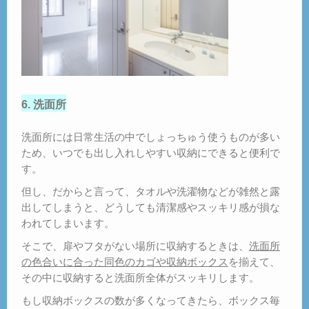
6. 洗面所
洗面所には日常生活の中でしょっちゅう使うものが多い
ため、いつでも出し入れしやすい収納にできると便利で
す。
但し、だからと言って、タオルや洗濯物などが雑然と露
出してしまうと、どうしても清潔感やスッキリ感が損な
われてしまいます。
そこで、扉やフタがない場所に収納するときは、
洗面所
の色合いに合った同色のカゴや収納ボックス
を揃えて、
その中に収納すると洗面所全体がスッキリします。
もし収納ボックスの数が多くなってきたら、ボックス毎