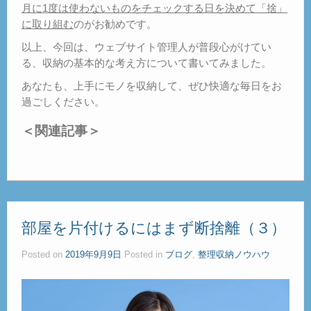
月に1度は使わないものをチェックする日を決めて「捨」
に取り組む
のがお勧めです。
以上、今回は、ウェブサイト管理人が普段心がけてい
る、収納の基本的な考え方について書いてみました。
あなたも、上手にモノを収納して、ぜひ快適な毎日をお
過ごしください。
＜関連記事＞
部屋を片付けるにはまず断捨離（３）
Posted on
2019年9月9日
Posted in
ブログ
,
整理収納ノウハウ