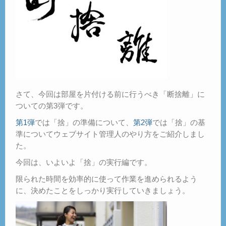
さて、今回は部屋を片付ける前に行うべき「断捨離」に
ついての第3弾です。
第1弾
では「捨」の準備について、
第2弾
では「捨」の基
準についてウェブサイト管理人のやり方をご紹介しまし
た。
今回は、いよいよ「捨」の実行編です。
限られた時間を効率的に使って作業を進められるよう
に、決めたことをしっかり実行していきましょう。