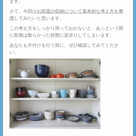
ます。
さて、今回は
お部屋の収納について基本的な考え方を整
理
してみたいと思います。
この考え方をしっかり持っておかないと、あっという間
に部屋は散らかった状態に逆戻りしてしまいます。
あなたも片付けを行う前に、ぜひ確認してみてくださ
い。