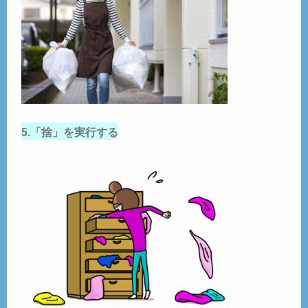
5.「捨」を実行する