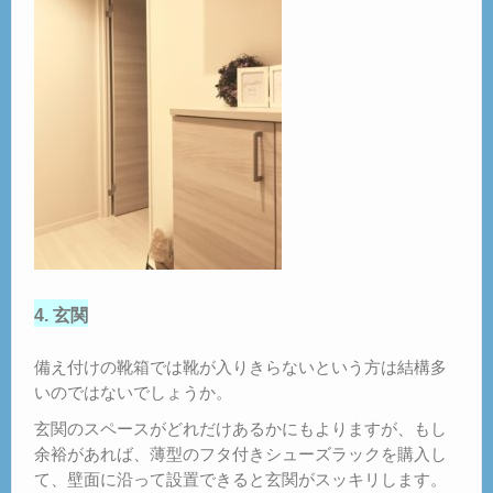
4. 玄関
備え付けの靴箱では靴が入りきらないという方は結構多
いのではないでしょうか。
玄関のスペースがどれだけあるかにもよりますが、もし
余裕があれば、薄型のフタ付きシューズラックを購入し
て、壁面に沿って設置できると玄関がスッキリします。