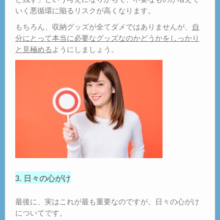
いく悪循環に陥るリスクが高くなります。
もちろん、収納グッズが全てダメではありませんが、
自
分にとって本当に必要なグッズなのかどうかをしっかり
と見極める
ようにしましょう。
3. 日々の心がけ
最後に、実はこれが最も重要なのですが、日々の心がけ
についてです。