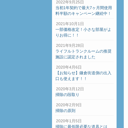
2022年9月25日
当初1年契約で最大7ヶ月間使用
料半額のキャンペーン継続中！
2021年10月1日
一部価格改定！小さな部屋がよ
りお得に！！
2021年9月28日
ライフルトランクルームの推奨
施設に認定されました
2020年4月6日
【お知らせ】鎌倉街道側の出入
口も使えます！！
2020年3月12日
掃除の段取り
2020年2月9日
掃除の原則
2020年1月5日
掃除に最低限必要な道具とは