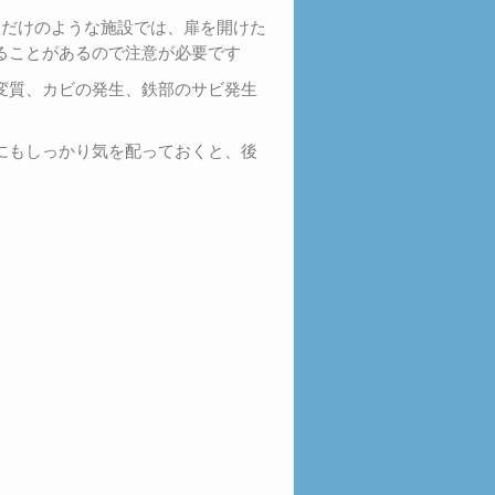
枚だけのような施設では、扉を開けた
ることがあるので注意が必要です
変質、カビの発生、鉄部のサビ発生
にもしっかり気を配っておくと、後